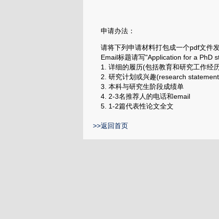
申请办法：
请将下列申请材料打包成一个pdf文件
Email标题请写"Application for a PhD studen
1. 详细的履历(包括教育和研究工作经
2. 研究计划或兴趣(research statement
3. 本科与研究生阶段成绩单
4. 2-3名推荐人的电话和email
5. 1-2篇代表性论文全文
>>返回首页