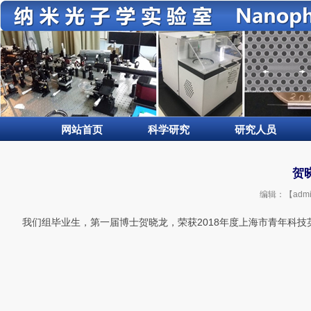
网站首页
科学研究
研究人员
贺
编辑：【adm
我们组毕业生，第一届博士贺晓龙，荣获2018年度上海市青年科技